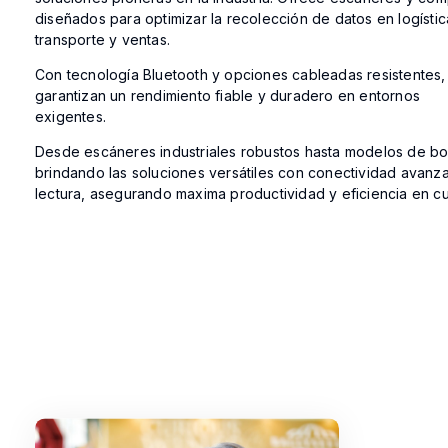
diseñados para optimizar la recolección de datos en logísti
transporte y ventas.
Con tecnología Bluetooth y opciones cableadas resistentes, 
garantizan un rendimiento fiable y duradero en entornos
exigentes.
Desde escáneres industriales robustos hasta modelos de bolsi
brindando las soluciones versátiles con conectividad avanzad
lectura, asegurando maxima productividad y eficiencia en c