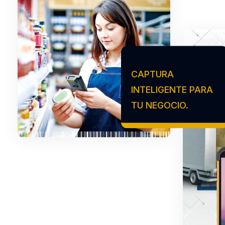
CAPTURA
INTELIGENTE PARA
TU NEGOCIO.