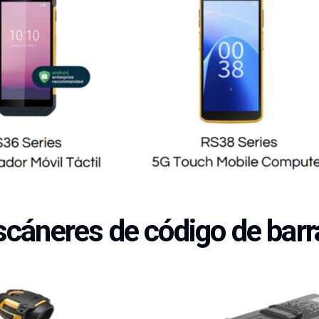
scáneres de código de barr