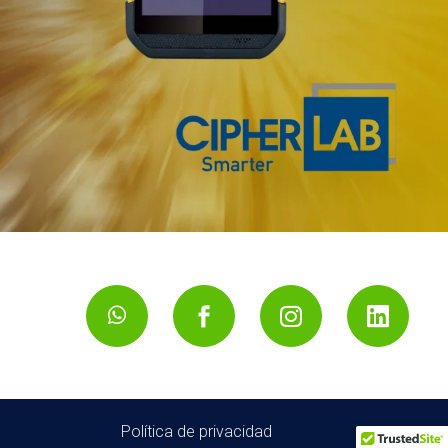
Política de privacidad